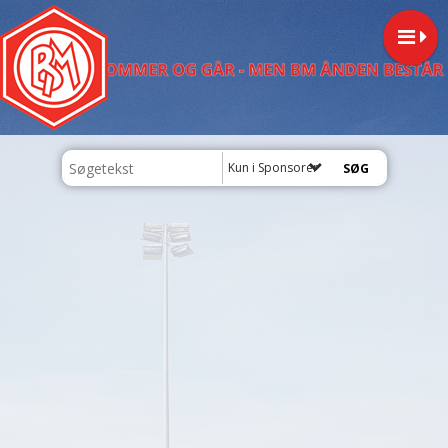
Kun i Sponsorer